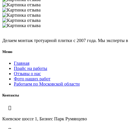
Делаем монтаж тротуарной плитки с 2007 года. Мы эксперты в 
Меню
Главная
Прайс на работы
Отзывы о нас
Фото наших работ
Работаем по Московской области
Контакты
Киевское шоссе 1, Бизнес Парк Румянцево