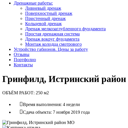
Дренажные работы:
Ливневый дренаж
Поверхностный дренаж
Пристенный дренаж
Кольцевой дренаж
Дренаж мелкозаглубленного фундамента
Простая дренажная система
Дренаж вокруг фундамента
Монтаж колодца смотрового
Устройство габионов. Цены за работу
Отзывы
Портфолио
Контакты
Гринфилд, Истринский райо
ОБЪЁМ РАБОТ: 250 м2
Время выполнения: 4 недели
Сдача объекта: 7 ноября 2019 года