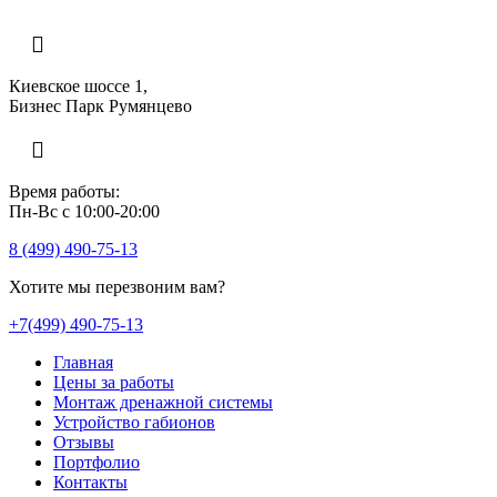
Киевское шоссе 1,
Бизнес Парк Румянцево
Время работы:
Пн-Вс с 10:00-20:00
8 (499) 490-75-13
Хотите мы перезвоним вам?
+7(499) 490-75-13
Главная
Цены за работы
Монтаж дренажной системы
Устройство габионов
Отзывы
Портфолио
Контакты