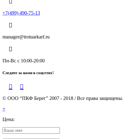
+7(499) 490-75-13
manager@trotuarkarf.ru
Пн-Вс с 10:00-20:00
Следите за нами в соцсетях!
© ООО “ПКФ Берег” 2007 - 2018 / Все права защищены.
×
Цена: