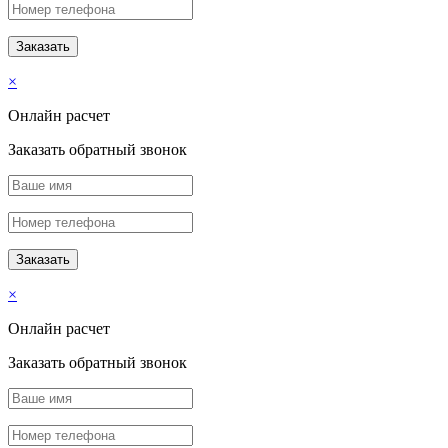
×
Онлайн расчет
Заказать обратный звонок
×
Онлайн расчет
Заказать обратный звонок