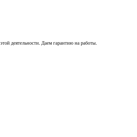
этой деятельности. Даем гарантию на работы.