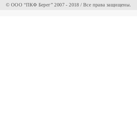
© ООО “ПКФ Берег” 2007 - 2018 / Все права защищены.