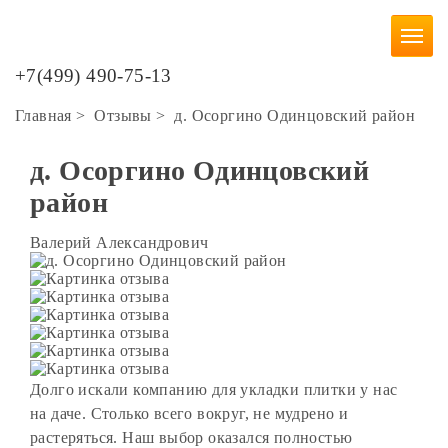
+7(499) 490-75-13
Главная
>
Отзывы
>
д. Осоргино Одинцовский район
д. Осоргино Одинцовский
район
Валерий Александрович
Долго искали компанию для укладки плитки у нас
на даче. Столько всего вокруг, не мудрено и
растеряться. Наш выбор оказался полностью