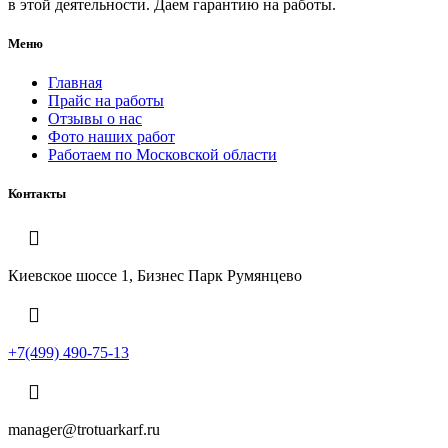
в этой деятельности. Даем гарантию на работы.
Меню
Главная
Прайс на работы
Отзывы о нас
Фото наших работ
Работаем по Московской области
Контакты
Киевское шоссе 1, Бизнес Парк Румянцево
+7(499) 490-75-13
manager@trotuarkarf.ru