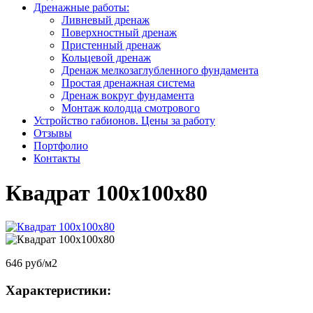
Дренажные работы:
Ливневый дренаж
Поверхностный дренаж
Пристенный дренаж
Кольцевой дренаж
Дренаж мелкозаглубленного фундамента
Простая дренажная система
Дренаж вокруг фундамента
Монтаж колодца смотрового
Устройство габионов. Цены за работу
Отзывы
Портфолио
Контакты
Квадрат 100х100х80
646 руб/м2
Характеристики: