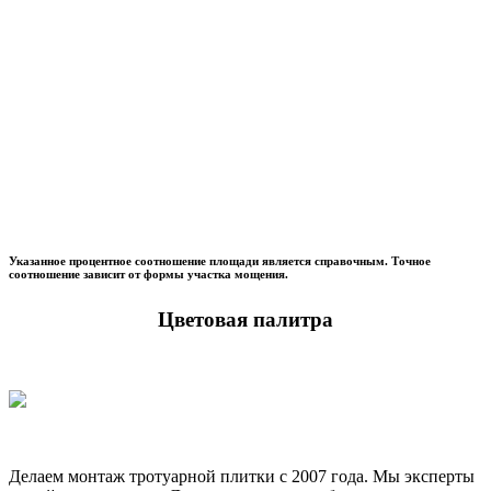
Указанное процентное соотношение площади является справочным. Точное
соотношение зависит от формы участка мощения.
Цветовая палитра
Делаем монтаж тротуарной плитки с 2007 года. Мы эксперты