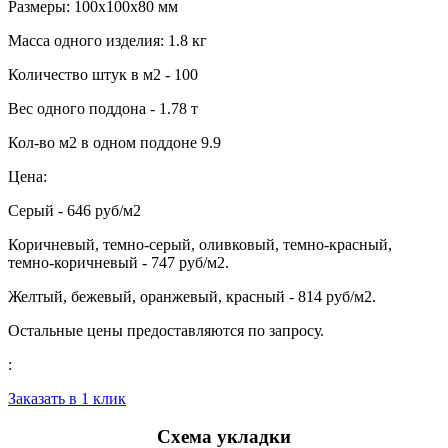
Размеры: 100х100х80 мм
Масса одного изделия: 1.8 кг
Количество штук в м2 - 100
Вес одного поддона - 1.78 т
Кол-во м2 в одном поддоне 9.9
Цена:
Серый - 646 руб/м2
Коричневый, темно-серый, оливковый, темно-красный,
темно-коричневый - 747 руб/м2.
Желтый, бежевый, оранжевый, красный - 814 руб/м2.
Остальные цены предоставляются по запросу.
:
Заказать в 1 клик
Схема укладки