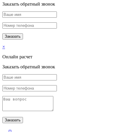
Заказать обратный звонок
×
Онлайн расчет
Заказать обратный звонок