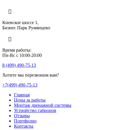
Киевское шоссе 1,
Бизнес Парк Румянцево
Время работы:
Пн-Вс с 10:00-20:00
8 (499) 490-75-13
Хотите мы перезвоним вам?
+7(499) 490-75-13
Главная
Цены за работы
Монтаж дренажной системы
Устройство габионов
Отзывы
Портфолио
Контакты