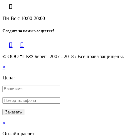
Пн-Вс с 10:00-20:00
Следите за нами в соцсетях!
© ООО “ПКФ Берег” 2007 - 2018 / Все права защищены.
×
Цена:
×
Онлайн расчет